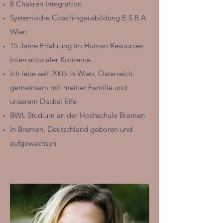
8 Chakren Integration
Systemische Coachingausbildung E.S.B.A
Wien
15 Jahre Erfahrung im Human Resources
internationaler Konzerne
Ich lebe seit 2005 in Wien, Österreich,
gemeinsam mit meiner Familie und
unserem Dackel Elfe
BWL Studium an der Hochschule Bremen
In Bremen, Deutschland geboren und
aufgewachsen